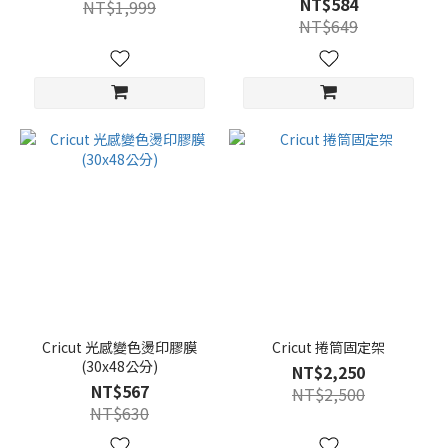
NT$584
NT$1,999
NT$649
Cricut 光感變色燙印膠膜
Cricut 捲筒固定架
(30x48公分)
NT$2,250
NT$567
NT$2,500
NT$630