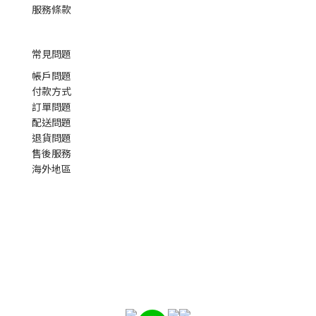
服務條款
常見問題
帳戶問題
付款方式
訂單問題
配送問題
退貨問題
售後服務
海外地區