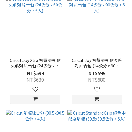
Cricut Joy Xtra 智慧膠膜 耐
Cricut Joy 智慧膠膜 耐久系
久系列 綜合包 (24公分 x 60
列 綜合包 (14公分 x 90公
公分，6入)
分，6入)
NT$599
NT$599
NT$680
NT$680