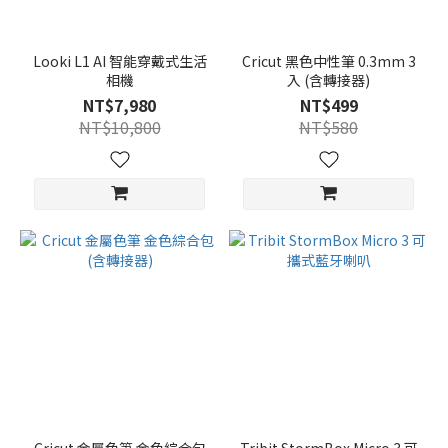
Looki L1 AI 智能穿戴式生活
Cricut 黑色中性筆 0.3mm 3
相機
入 (含轉接器)
NT$7,980
NT$499
NT$10,800
NT$580