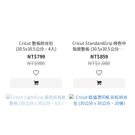
Cricut 墊板綜合包
Cricut StandardGrip 綠色中
(30.5x30.5公分，4入)
黏度墊板 (30.5x30.5公分，6
入)
NT$799
NT$859
NT$980
NT$1,080