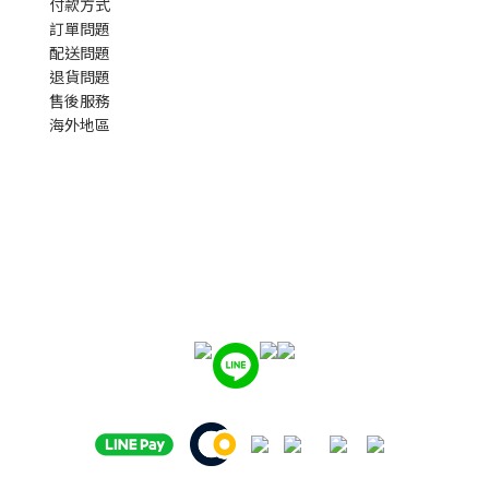
付款方式
訂單問題
配送問題
退貨問題
售後服務
海外地區