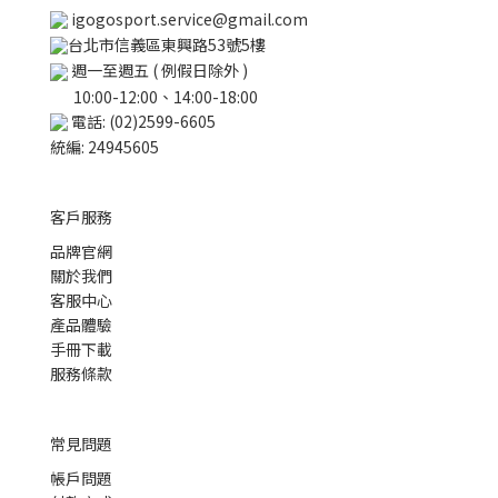
igogosport.service@gmail.com
台北市信義區東興路53號5樓
週一至週五 ( 例假日除外 )
10:00-12:00、14:00-18:00
電話: (02)2599-6605
統編: 24945605
客戶服務
品牌官網
關於我們
客服中心
產品體驗
手冊下載
服務條款
常見問題
帳戶問題