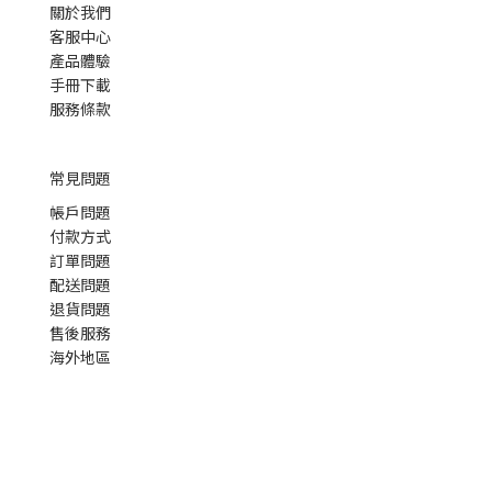
關於我們
客服中心
產品體驗
手冊下載
服務條款
常見問題
帳戶問題
付款方式
訂單問題
配送問題
退貨問題
售後服務
海外地區