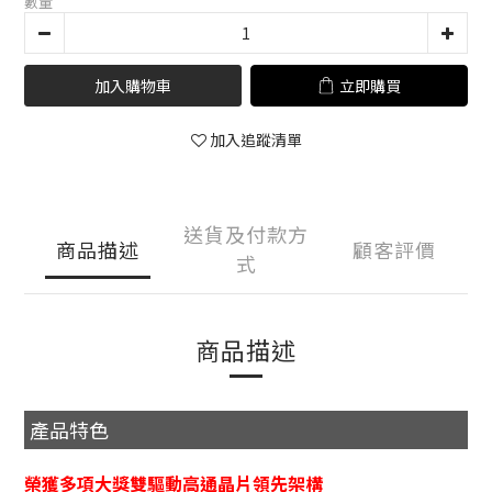
數量
加入購物車
立即購買
加入追蹤清單
送貨及付款方
商品描述
顧客評價
式
商品描述
產品特色
榮獲多項大獎雙驅動高通晶片領先架構