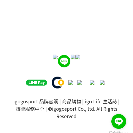
igogosport 品牌官網
|
商品購物
|
igo Life 生活誌
|
技術服務中心
| ©igogosport Co., ltd. All Rights
Reserved