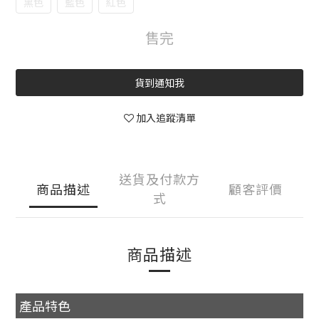
黑色
藍色
紅色
售完
貨到通知我
加入追蹤清單
送貨及付款方
商品描述
顧客評價
式
商品描述
產品特色