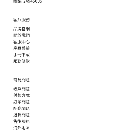
統編: 24945605
客戶服務
品牌官網
關於我們
客服中心
產品體驗
手冊下載
服務條款
常見問題
帳戶問題
付款方式
訂單問題
配送問題
退貨問題
售後服務
海外地區