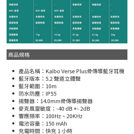
商品規格
產品名稱：Kaibo Verse Plus骨傳導藍牙耳機
藍牙版本：5.2 聲道立體聲
藍牙範圍：10m
防水防塵：IP55
揚聲器：14.0mm骨傳導揚聲器
麥克風靈敏度：-40 dB +- 2dB
響應頻率：100Hz ~ 20KHz
電池容量：150 mAh
充電時間：快充 1 小時