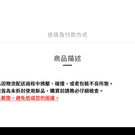
送貨及付款方式
商品描述