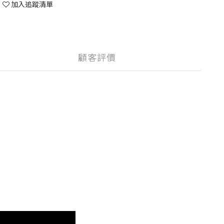
加入追蹤清單
顧客評價