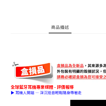
商品描述
全球藍牙耳機專業媒體 - 評價報導
▶ 耳機人開箱 — 深沉低音輕鬆隨身帶著走