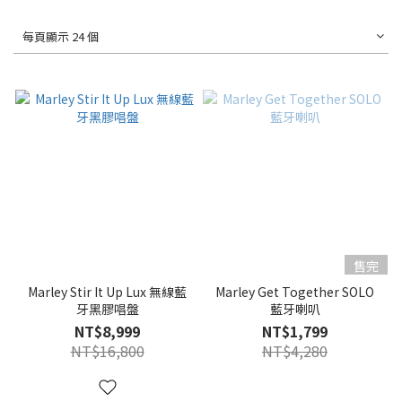
每頁顯示 24 個
售完
Marley Stir It Up Lux 無線藍
Marley Get Together SOLO
牙黑膠唱盤
藍牙喇叭
NT$8,999
NT$1,799
NT$16,800
NT$4,280