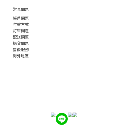
常見問題
帳戶問題
付款方式
訂單問題
配送問題
退貨問題
售後服務
海外地區