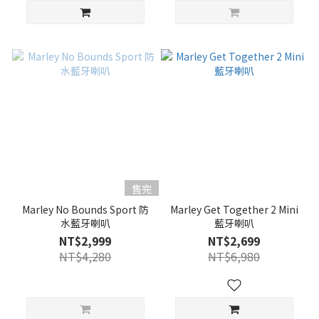
售完
Marley No Bounds Sport 防
Marley Get Together 2 Mini
水藍牙喇叭
藍牙喇叭
NT$2,999
NT$2,699
NT$4,280
NT$6,980