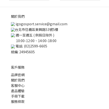
關於我們
igogosport.service@gmail.com
台北市信義區東興路53號5樓
週一至週五 ( 例假日除外 )
10:00-12:00、14:00-18:00
電話: (02)2599-6605
統編: 24945605
客戶服務
品牌官網
關於我們
客服中心
產品體驗
手冊下載
服務條款