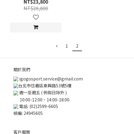
NT$23,800
NT$28,800
1
2
關於我們
igogosport.service@gmail.com
台北市信義區東興路53號5樓
週一至週五 ( 例假日除外 )
10:00-12:00、14:00-18:00
電話: (02)2599-6605
統編: 24945605
客戶服務