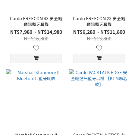
Cardo FREECOM 4X 安全帽
Cardo FREECOM 2X 安全帽
通訊藍牙耳機
通訊藍牙耳機
NT$7,980 ~ NT$14,980
NT$6,280 ~ NT$11,800
NT$16,800
NT$13,800