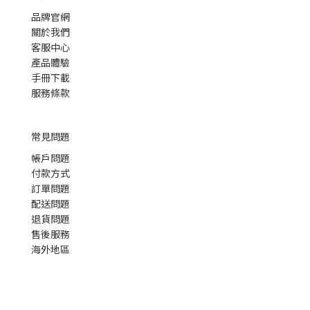
品牌官網
關於我們
客服中心
產品體驗
手冊下載
服務條款
常見問題
帳戶問題
付款方式
訂單問題
配送問題
退貨問題
售後服務
海外地區