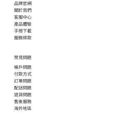
品牌官網
關於我們
客服中心
產品體驗
手冊下載
服務條款
常見問題
帳戶問題
付款方式
訂單問題
配送問題
退貨問題
售後服務
海外地區