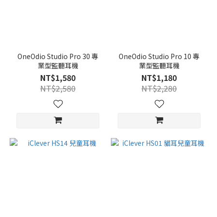
OneOdio Studio Pro 30 專
OneOdio Studio Pro 10 專
業型監聽耳機
業型監聽耳機
NT$1,580
NT$1,180
NT$2,580
NT$2,280