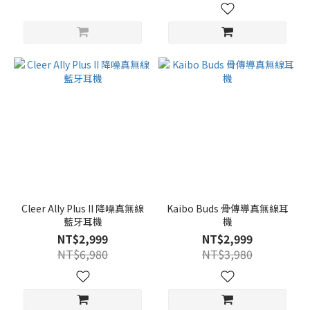
Cleer Ally Plus II 降噪真無線
Kaibo Buds 骨傳導真無線耳
藍牙耳機
機
NT$2,999
NT$2,999
NT$6,980
NT$3,980