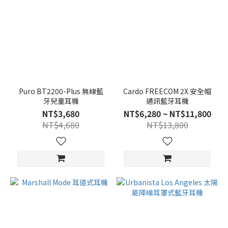
Puro BT2200-Plus 無線藍
Cardo FREECOM 2X 安全帽
牙兒童耳機
通訊藍牙耳機
NT$3,680
NT$6,280 ~ NT$11,800
NT$4,680
NT$13,800