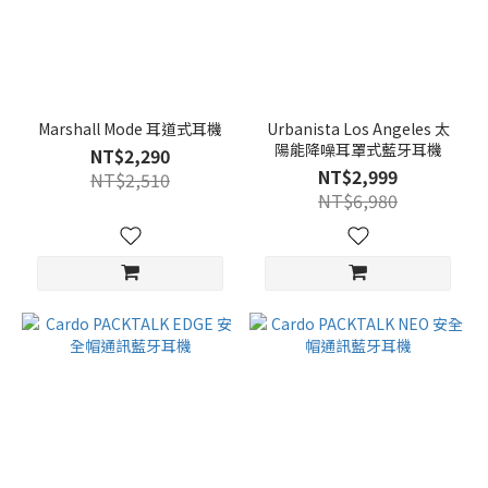
Marshall Mode 耳道式耳機
Urbanista Los Angeles 太
陽能降噪耳罩式藍牙耳機
NT$2,290
NT$2,999
NT$2,510
NT$6,980