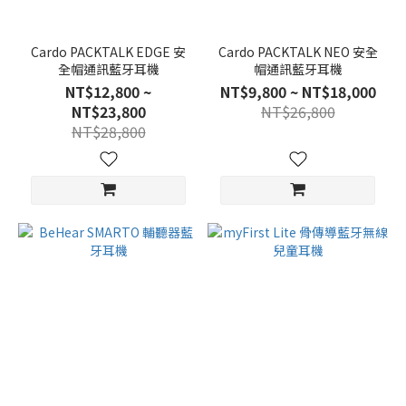
Cardo PACKTALK EDGE 安
Cardo PACKTALK NEO 安全
全帽通訊藍牙耳機
帽通訊藍牙耳機
NT$12,800 ~
NT$9,800 ~ NT$18,000
NT$23,800
NT$26,800
NT$28,800