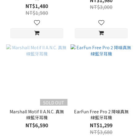
NT$1,980
NT$1,480
NT$3,000
NT$1,980
SOLD OUT
Marshall Motif II A.N.C. 真無
EarFun Free Pro 2 降噪真無
線藍牙耳機
線藍牙耳機
NT$6,590
NT$1,299
NT$3,680