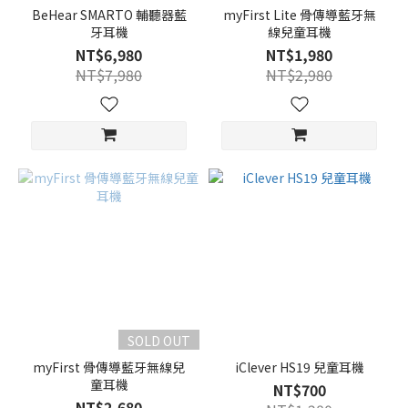
BeHear SMARTO 輔聽器藍
myFirst Lite 骨傳導藍牙無
牙耳機
線兒童耳機
NT$6,980
NT$1,980
NT$7,980
NT$2,980
SOLD OUT
myFirst 骨傳導藍牙無線兒
iClever HS19 兒童耳機
童耳機
NT$700
NT$2,680