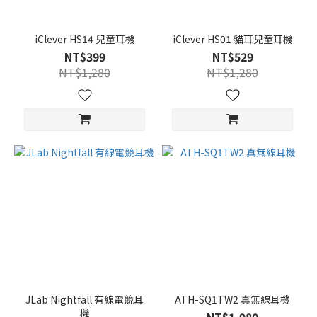
iClever HS14 兒童耳機
iClever HS01 貓耳兒童耳機
NT$399
NT$529
NT$1,280
NT$1,280
JLab Nightfall 有線電競耳
ATH-SQ1TW2 真無線耳機
機