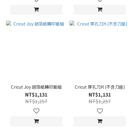
Cricut Joy 鋁箔紙轉印套組
Cricut 穿孔刀片(不含刀座)
NT$1,131
NT$1,131
NT$1,257
NT$1,257