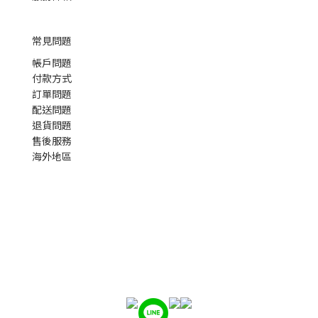
常見問題
帳戶問題
付款方式
訂單問題
配送問題
退貨問題
售後服務
海外地區