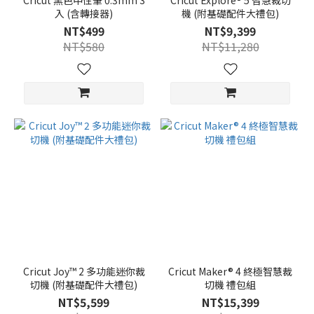
Cricut 黑色中性筆 0.3mm 3
Cricut Explore® 5 智慧裁切
入 (含轉接器)
機 (附基礎配件大禮包)
NT$499
NT$9,399
NT$580
NT$11,280
Cricut Joy™ 2 多功能迷你裁
Cricut Maker® 4 終極智慧裁
切機 (附基礎配件大禮包)
切機 禮包組
NT$5,599
NT$15,399