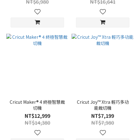
NT$6,980
NT$16,641
Cricut Maker® 4 終極智慧裁
Cricut Joy™ Xtra 輕巧多功
切機
能裁切機
NT$12,999
NT$7,199
NT$14,380
NT$7,980