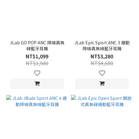
JLab GO POP ANC 降噪真無
JLab Epic Sport ANC 3 運動
線藍牙耳機
降噪真無線藍牙耳機
NT$1,099
NT$3,280
NT$1,980
NT$4,680