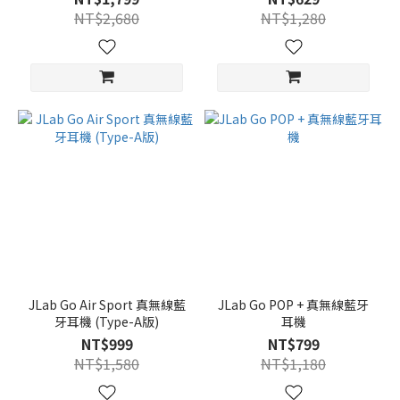
NT$2,680
NT$1,280
JLab Go Air Sport 真無線藍
JLab Go POP + 真無線藍牙
牙耳機 (Type-A版)
耳機
NT$999
NT$799
NT$1,580
NT$1,180