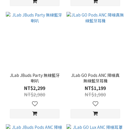
JLab JBuds Party 無線藍牙
JLab GO Pods ANC 降噪真
喇叭
無線藍牙耳機
NT$2,299
NT$1,199
NT$2,980
NT$1,980