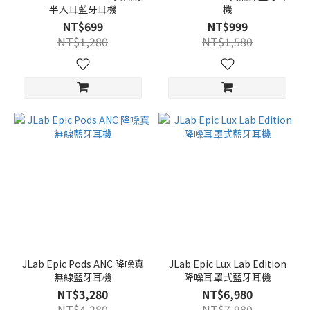
半入耳藍牙耳機
機
NT$699
NT$999
NT$1,280
NT$1,580
JLab Epic Pods ANC 降噪真
JLab Epic Lux Lab Edition
無線藍牙耳機
降噪耳罩式藍牙耳機
NT$3,280
NT$6,980
NT$4,280
NT$7,980