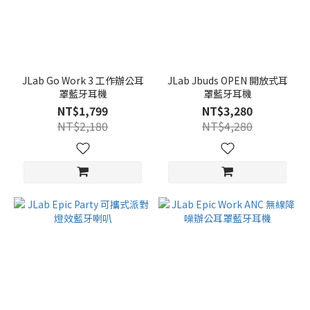
JLab Go Work 3 工作辦公耳
JLab Jbuds OPEN 開放式耳
罩藍牙耳機
罩藍牙耳機
NT$1,799
NT$3,280
NT$2,180
NT$4,280