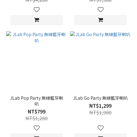
JLab Pop Party 無線藍牙喇
JLab Go Party 無線藍牙喇叭
叭
NT$1,299
NT$799
NT$1,980
NT$1,280