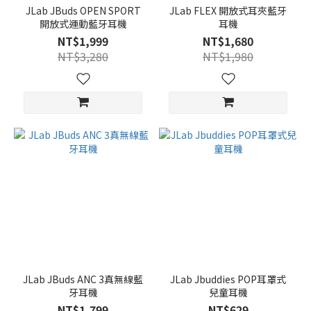
JLab JBuds OPEN SPORT
JLab FLEX 開放式耳夾藍牙
開放式運動藍牙耳機
耳機
NT$1,999
NT$1,680
NT$3,280
NT$1,980
JLab JBuds ANC 3真無線藍
JLab Jbuddies POP耳罩式
牙耳機
兒童耳機
NT$1,799
NT$629