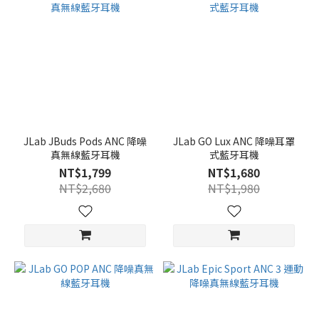
JLab JBuds Pods ANC 降噪
JLab GO Lux ANC 降噪耳罩
真無線藍牙耳機
式藍牙耳機
NT$1,799
NT$1,680
NT$2,680
NT$1,980