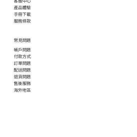
客服中心
產品體驗
手冊下載
服務條款
常見問題
帳戶問題
付款方式
訂單問題
配送問題
退貨問題
售後服務
海外地區