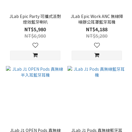
JLab Epic Party 可攜式派對
JLab Epic Work ANC 無線降
燈效藍牙喇叭
噪辦公耳罩藍牙耳機
NT$5,980
NT$4,188
NT$6,980
NT$5,280
JLab J1 OPEN Pods 真無線
JLab J1 Pods 真無線藍牙耳