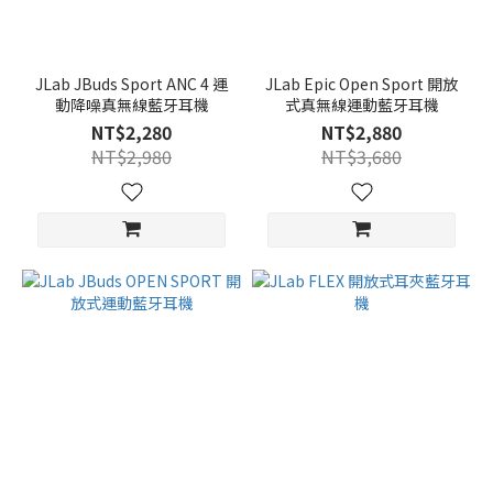
JLab JBuds Sport ANC 4 運
JLab Epic Open Sport 開放
動降噪真無線藍牙耳機
式真無線運動藍牙耳機
NT$2,280
NT$2,880
NT$2,980
NT$3,680