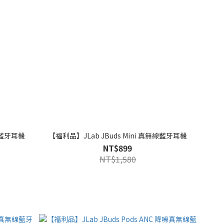
線藍牙耳機
【福利品】JLab JBuds Mini 真無線藍牙耳機
NT$899
NT$1,580