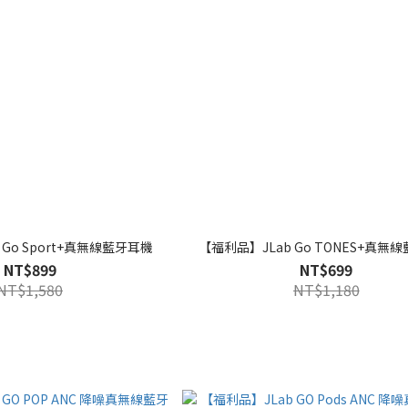
 Go Sport+真無線藍牙耳機
【福利品】JLab Go TONES+真無
NT$899
NT$699
NT$1,580
NT$1,180