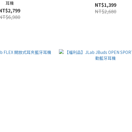
耳機
NT$1,399
NT$2,799
NT$2,680
NT$6,980