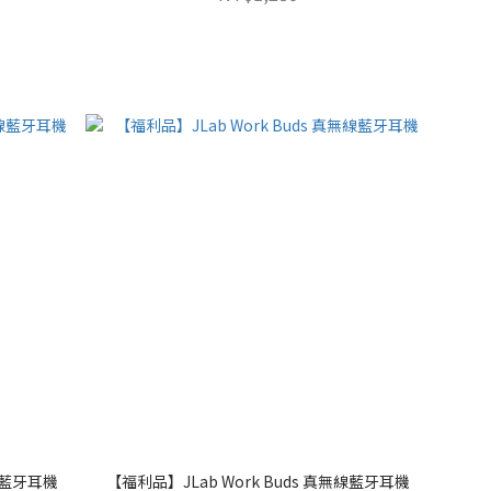
無線藍牙耳機
【福利品】JLab Work Buds 真無線藍牙耳機