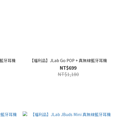
無線藍牙耳機
【福利品】JLab Go POP + 真無線藍牙耳機
NT$699
NT$1,180