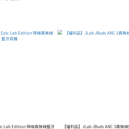
c Lab Edition 降噪真無線藍牙
【福利品】JLab JBuds ANC 3真