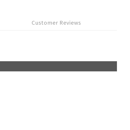
Customer Reviews