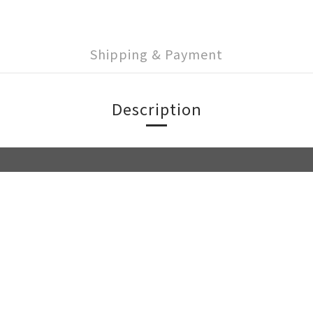
Shipping & Payment
Description