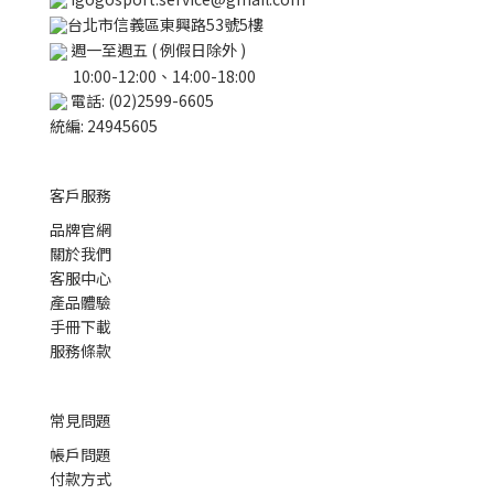
台北市信義區東興路53號5樓
週一至週五 ( 例假日除外 )
10:00-12:00、14:00-18:00
電話: (02)2599-6605
統編: 24945605
客戶服務
品牌官網
關於我們
客服中心
產品體驗
手冊下載
服務條款
常見問題
帳戶問題
付款方式