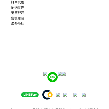
訂單問題
配送問題
退貨問題
售後服務
海外地區