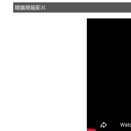
精選開箱影片