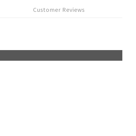
Customer Reviews