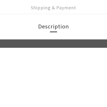
Shipping & Payment
Description