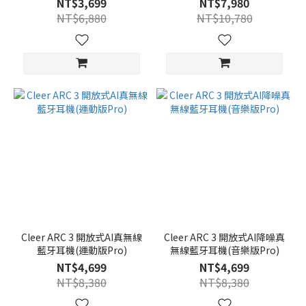
NT$3,699
NT$7,980
NT$6,880
NT$10,780
Cleer ARC 3 開放式AI真無線
Cleer ARC 3 開放式AI降噪真
藍牙耳機(運動版Pro)
無線藍牙耳機(音樂版Pro)
NT$4,699
NT$4,699
NT$8,380
NT$8,380