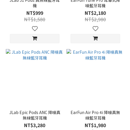
JLab J1 Pods 真無線藍牙耳
EarFun Tune Pro 耳罩式降
機
噪藍牙耳機
NT$999
NT$2,180
NT$1,580
NT$2,980
JLab Epic Pods ANC 降噪真
EarFun Air Pro 4i 降噪真無
無線藍牙耳機
線藍牙耳機
NT$3,280
NT$1,980