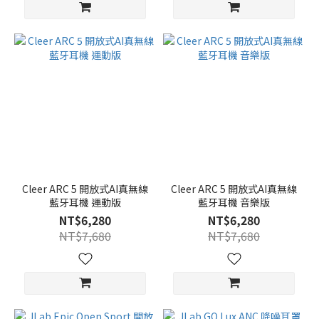
Cleer ARC 5 開放式AI真無線
Cleer ARC 5 開放式AI真無線
藍牙耳機 運動版
藍牙耳機 音樂版
NT$6,280
NT$6,280
NT$7,680
NT$7,680