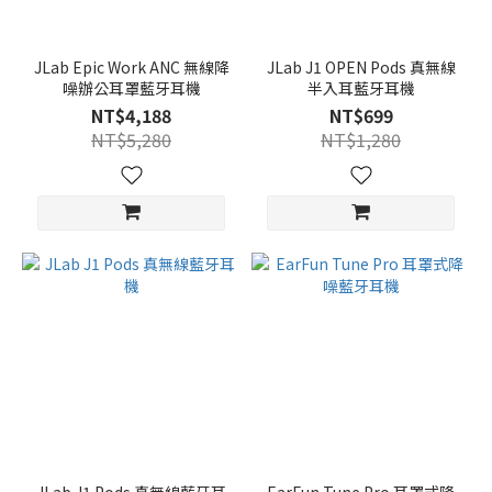
JLab Epic Work ANC 無線降
JLab J1 OPEN Pods 真無線
噪辦公耳罩藍牙耳機
半入耳藍牙耳機
NT$4,188
NT$699
NT$5,280
NT$1,280