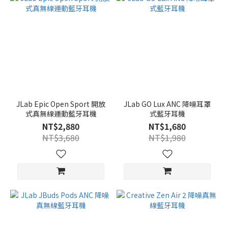
JLab Epic Open Sport 開放
JLab GO Lux ANC 降噪耳罩
式真無線運動藍牙耳機
式藍牙耳機
NT$2,880
NT$1,680
NT$3,680
NT$1,980