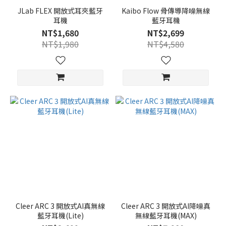
JLab FLEX 開放式耳夾藍牙
Kaibo Flow 骨傳導降噪無線
耳機
藍牙耳機
NT$1,680
NT$2,699
NT$1,980
NT$4,580
Cleer ARC 3 開放式AI真無線
Cleer ARC 3 開放式AI降噪真
藍牙耳機(Lite)
無線藍牙耳機(MAX)