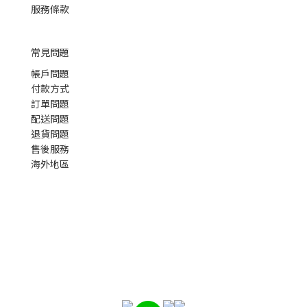
服務條款
常見問題
帳戶問題
付款方式
訂單問題
配送問題
退貨問題
售後服務
海外地區