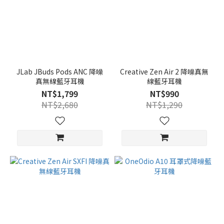
JLab JBuds Pods ANC 降噪
Creative Zen Air 2 降噪真無
真無線藍牙耳機
線藍牙耳機
NT$1,799
NT$990
NT$2,680
NT$1,290