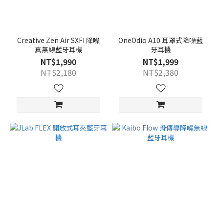
Creative Zen Air SXFI 降噪
OneOdio A10 耳罩式降噪藍
真無線藍牙耳機
牙耳機
NT$1,990
NT$1,999
NT$2,180
NT$2,380