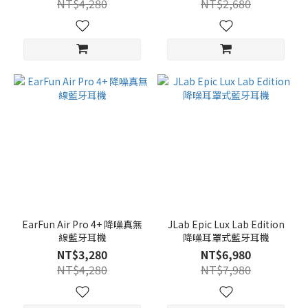
NT$4,280
NT$2,680
EarFun Air Pro 4+ 降噪真無
JLab Epic Lux Lab Edition
線藍牙耳機
降噪耳罩式藍牙耳機
NT$3,280
NT$6,980
NT$4,280
NT$7,980