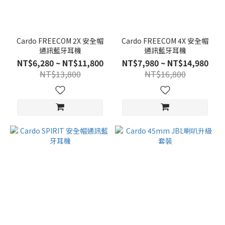
Cardo FREECOM 2X 安全帽
Cardo FREECOM 4X 安全帽
通訊藍牙耳機
通訊藍牙耳機
NT$6,280 ~ NT$11,800
NT$7,980 ~ NT$14,980
NT$13,800
NT$16,800