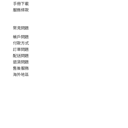
手冊下載
服務條款
常見問題
帳戶問題
付款方式
訂單問題
配送問題
退貨問題
售後服務
海外地區