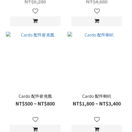
NT$6,280
NT$4,680
Cardo 配件麥克風
Cardo 配件喇叭
NT$500 ~ NT$800
NT$1,800 ~ NT$3,400