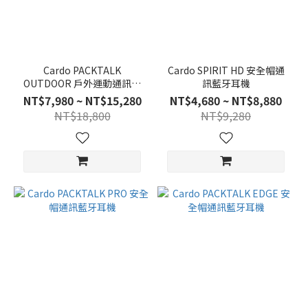
Cardo PACKTALK
Cardo SPIRIT HD 安全帽通
OUTDOOR 戶外運動通訊藍
訊藍牙耳機
牙耳機
NT$7,980 ~ NT$15,280
NT$4,680 ~ NT$8,880
NT$18,800
NT$9,280