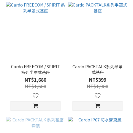
Cardo FREECOM / SPIRIT
Cardo PACKTALK系列半罩
系列半罩式基座
式基座
NT$1,680
NT$399
NT$1,680
NT$1,980