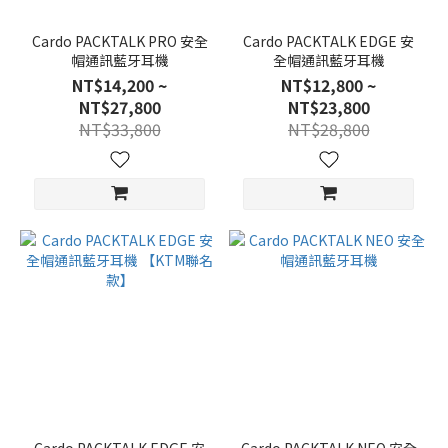
Cardo PACKTALK PRO 安全
Cardo PACKTALK EDGE 安
帽通訊藍牙耳機
全帽通訊藍牙耳機
NT$14,200 ~
NT$12,800 ~
NT$27,800
NT$23,800
NT$33,800
NT$28,800