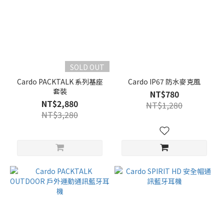
SOLD OUT
Cardo PACKTALK 系列基座
Cardo IP67 防水麥克風
套裝
NT$780
NT$2,880
NT$1,280
NT$3,280