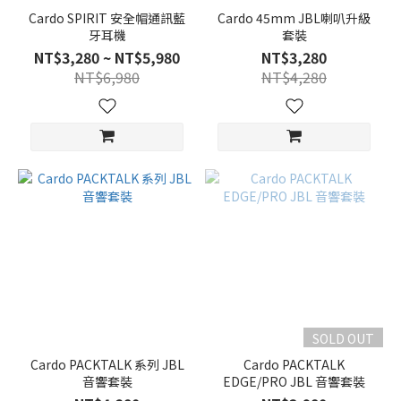
Cardo SPIRIT 安全帽通訊藍
Cardo 45mm JBL喇叭升級
牙耳機
套裝
NT$3,280 ~ NT$5,980
NT$3,280
NT$6,980
NT$4,280
SOLD OUT
Cardo PACKTALK 系列 JBL
Cardo PACKTALK
音響套裝
EDGE/PRO JBL 音響套裝