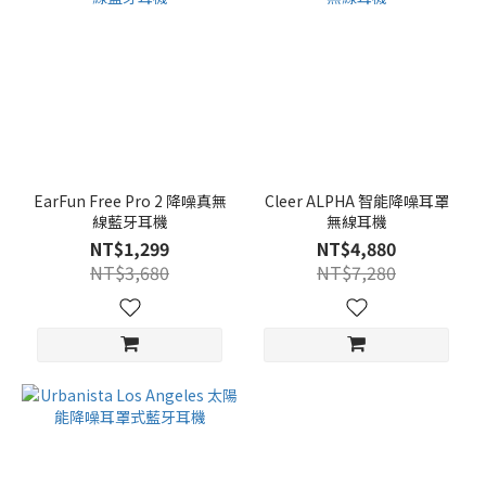
EarFun Free Pro 2 降噪真無
Cleer ALPHA 智能降噪耳罩
線藍牙耳機
無線耳機
NT$1,299
NT$4,880
NT$3,680
NT$7,280