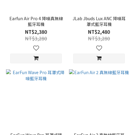
Earfun Air Pro 4 降噪真無線
JLab Jbuds Lux ANC 降噪耳
藍牙耳機
罩式藍牙耳機
NT$2,380
NT$2,480
NT$3,280
NT$3,280