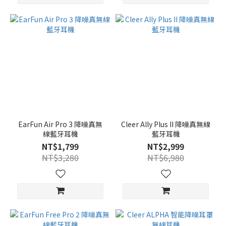
EarFun Air Pro 3 降噪真無
Cleer Ally Plus II 降噪真無線
線藍牙耳機
藍牙耳機
NT$1,799
NT$2,999
NT$3,280
NT$6,980