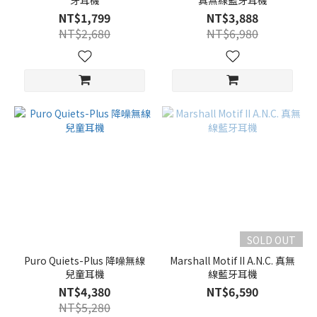
牙耳機
真無線藍牙耳機
NT$1,799
NT$3,888
NT$2,680
NT$6,980
SOLD OUT
Puro Quiets-Plus 降噪無線
Marshall Motif II A.N.C. 真無
兒童耳機
線藍牙耳機
NT$4,380
NT$6,590
NT$5,280