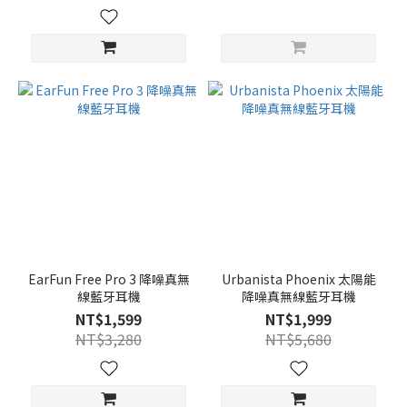
EarFun Free Pro 3 降噪真無
Urbanista Phoenix 太陽能
線藍牙耳機
降噪真無線藍牙耳機
NT$1,599
NT$1,999
NT$3,280
NT$5,680