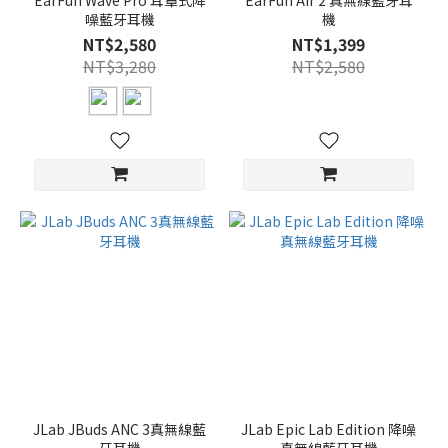
EarFun Wave Pro 耳罩式降
EarFun Air 2 真無線藍牙耳
噪藍牙耳機
機
NT$2,580
NT$1,399
NT$3,280
NT$2,580
JLab JBuds ANC 3真無線藍
JLab Epic Lab Edition 降噪