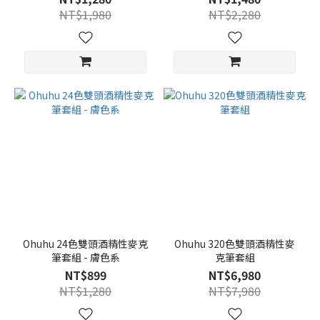
NT$1,980
NT$2,280
Ohuhu 24色雙頭酒精性麥克
Ohuhu 320色雙頭酒精性麥
筆套組 - 膚色系
克筆套組
NT$899
NT$6,980
NT$1,280
NT$7,980