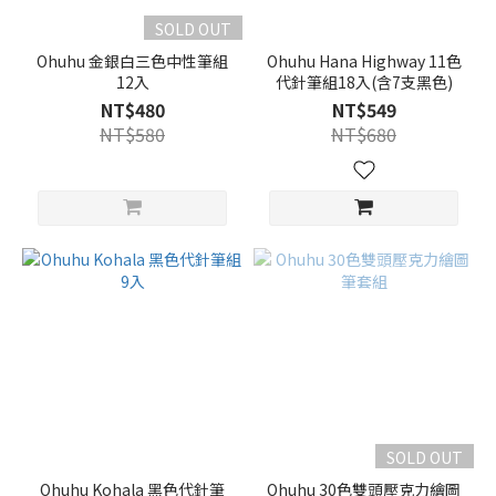
SOLD OUT
Ohuhu 金銀白三色中性筆組
Ohuhu Hana Highway 11色
12入
代針筆組18入(含7支黑色)
NT$480
NT$549
NT$580
NT$680
SOLD OUT
Ohuhu Kohala 黑色代針筆
Ohuhu 30色雙頭壓克力繪圖