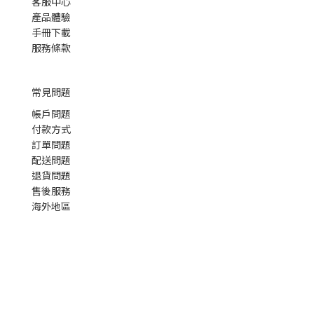
客服中心
產品體驗
手冊下載
服務條款
常見問題
帳戶問題
付款方式
訂單問題
配送問題
退貨問題
售後服務
海外地區