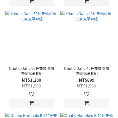
Ohuhu Oahu 60色雙頭酒精
Ohuhu Oahu 40色雙頭酒精
性麥克筆套組
性麥克筆套組
NT$1,280
NT$899
NT$1,980
NT$1,580