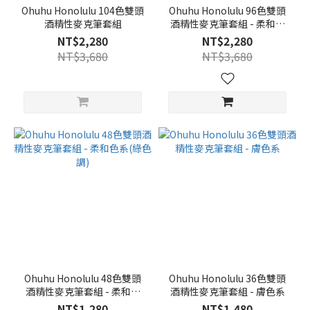
Ohuhu Honolulu 104色雙頭
Ohuhu Honolulu 96色雙頭
酒精性麥克筆套組
酒精性麥克筆套組 - 柔和色
系
NT$2,280
NT$2,280
NT$3,680
NT$3,680
Ohuhu Honolulu 48色雙頭
Ohuhu Honolulu 36色雙頭
酒精性麥克筆套組 - 柔和色
酒精性麥克筆套組 - 膚色系
系(綠色調)
NT$1,280
NT$1,480