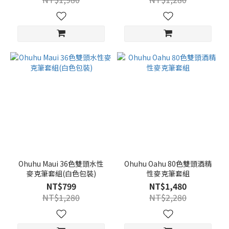
Ohuhu Maui 36色雙頭水性
Ohuhu Oahu 80色雙頭酒精
麥克筆套組(白色包裝)
性麥克筆套組
NT$799
NT$1,480
NT$1,280
NT$2,280