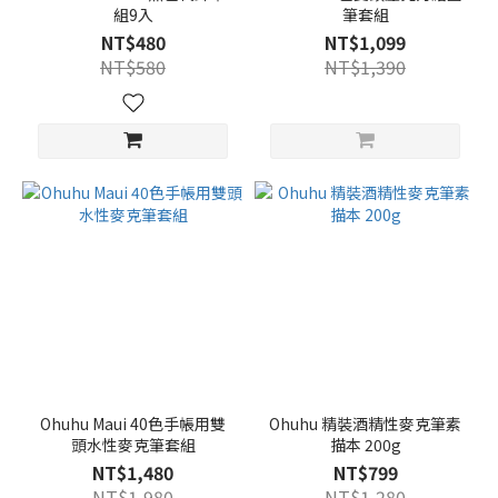
組9入
筆套組
NT$480
NT$1,099
NT$580
NT$1,390
Ohuhu Maui 40色手帳用雙
Ohuhu 精裝酒精性麥克筆素
頭水性麥克筆套組
描本 200g
NT$1,480
NT$799
NT$1,980
NT$1,280