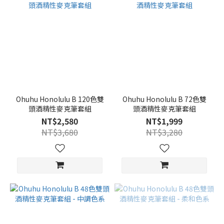
Ohuhu Honolulu B 120色雙
Ohuhu Honolulu B 72色雙
頭酒精性麥克筆套組
頭酒精性麥克筆套組
NT$2,580
NT$1,999
NT$3,680
NT$3,280