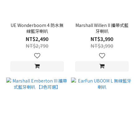
UE Wonderboom 4 防水無
Marshall Willen II 攜帶式藍
線藍牙喇叭
牙喇叭
NT$2,490
NT$3,990
NT$2,790
NT$3,990