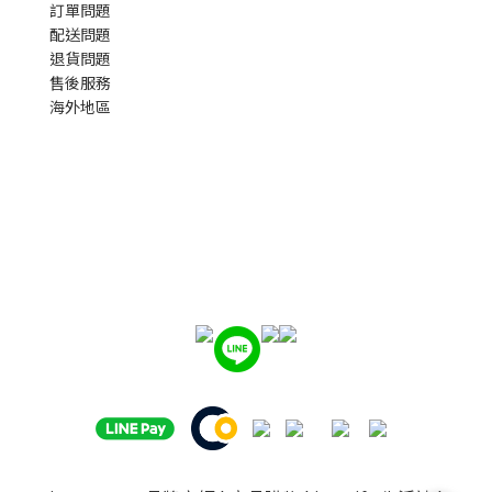
訂單問題
配送問題
退貨問題
售後服務
海外地區