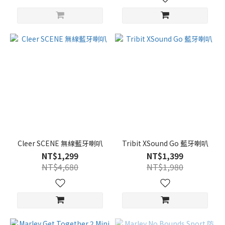
Cleer SCENE 無線藍牙喇叭
Tribit XSound Go 藍牙喇叭
NT$1,299
NT$1,399
NT$4,680
NT$1,980