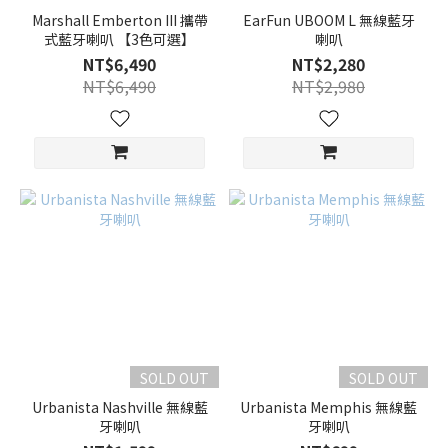
Marshall Emberton III 攜帶
EarFun UBOOM L 無線藍牙
式藍牙喇叭 【3色可選】
喇叭
NT$6,490
NT$2,280
NT$6,490
NT$2,980
SOLD OUT
SOLD OUT
Urbanista Nashville 無線藍
Urbanista Memphis 無線藍
牙喇叭
牙喇叭