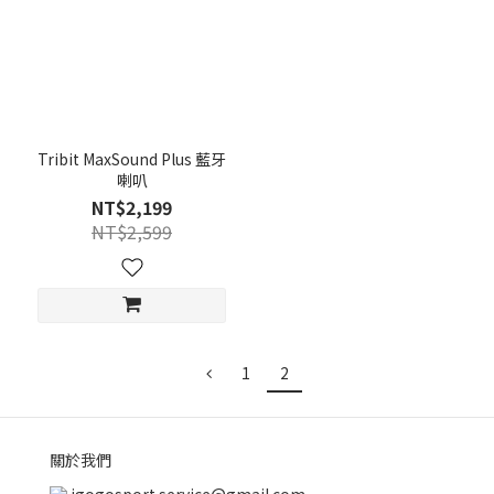
Tribit MaxSound Plus 藍牙
喇叭
NT$2,199
NT$2,599
1
2
關於我們