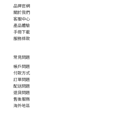
品牌官網
關於我們
客服中心
產品體驗
手冊下載
服務條款
常見問題
帳戶問題
付款方式
訂單問題
配送問題
退貨問題
售後服務
海外地區