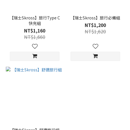
【瑞士Skross】旅行Type C
【瑞士Skross】旅行必備組
快充組
NT$1,200
NT$1,160
NT$1,620
NT$1,660