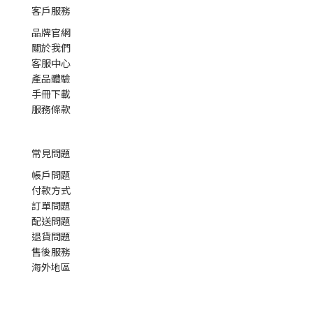
客戶服務
品牌官網
關於我們
客服中心
產品體驗
手冊下載
服務條款
常見問題
帳戶問題
付款方式
訂單問題
配送問題
退貨問題
售後服務
海外地區