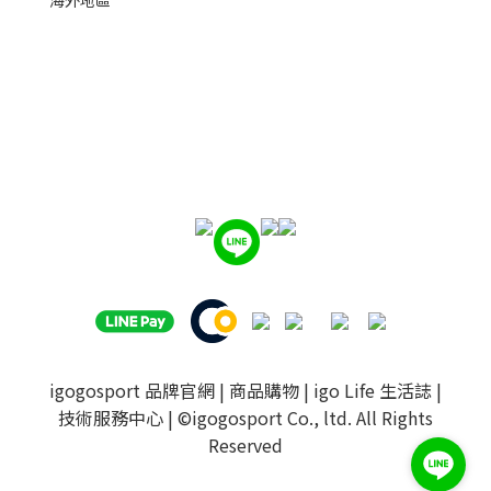
igogosport 品牌官網
|
商品購物
|
igo Life 生活誌
|
技術服務中心
| ©igogosport Co., ltd. All Rights
Reserved