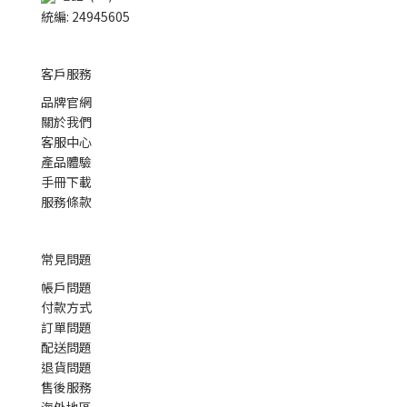
統編: 24945605
客戶服務
品牌官網
關於我們
客服中心
產品體驗
手冊下載
服務條款
常見問題
帳戶問題
付款方式
訂單問題
配送問題
退貨問題
售後服務
海外地區