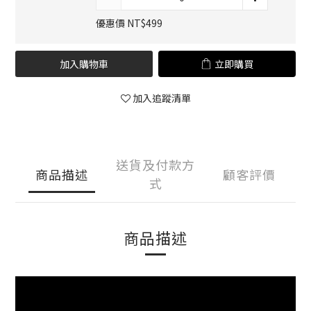
優惠價 NT$499
加入購物車
立即購買
加入追蹤清單
送貨及付款方
商品描述
顧客評價
式
商品描述