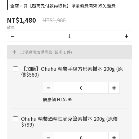
全店，🛒【超商先付款再取貨】單筆消費滿$899免運費
NT$1,480
NT$1,980
數量
以優惠價加購商品
(最多 1 件)
【加購】Ohuhu 精裝手繪方形素描本 200g (原
價$560)
優惠價 NT$299
Ohuhu 精裝酒精性麥克筆素描本 200g (原價
$799)