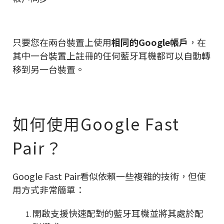
只要您在兩台裝置上使用
相同的Google帳戶
，在
其中一台裝置上註冊的任何藍牙耳機都可以自動轉
移到另一台裝置。
如何使用Google Fast
Pair？
Google Fast Pair看似依賴一些複雜的技術，但使
用方式非常簡單：
開啟支援快速配對的藍牙耳機並將其處於配