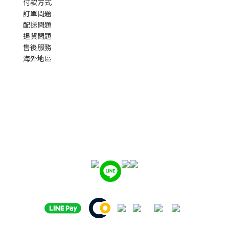
付款方式
訂單問題
配送問題
退貨問題
售後服務
海外地區