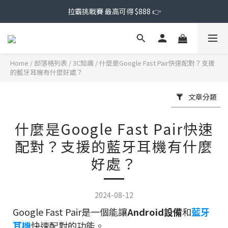
拉霸挑戰賽 最高可得 $888 👉
Home
/
部落格列表
/
3C知識
/
什麼是Google Fast Pair快速配對？支援
的藍牙耳機有什麼好處？
文章分類
什麼是Google Fast Pair快速
配對？支援的藍牙耳機有什麼
好處？
2024-08-12
Google Fast Pair是一個能讓
Android設備
和
藍牙
耳機
快速配對的功能。