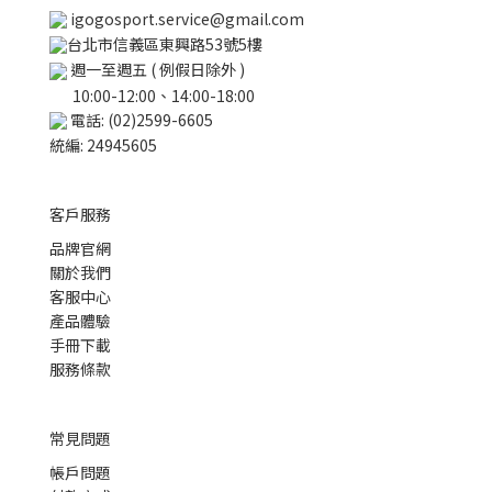
igogosport.service@gmail.com
台北市信義區東興路53號5樓
週一至週五 ( 例假日除外 )
10:00-12:00、14:00-18:00
電話: (02)2599-6605
統編: 24945605
客戶服務
品牌官網
關於我們
客服中心
產品體驗
手冊下載
服務條款
常見問題
帳戶問題