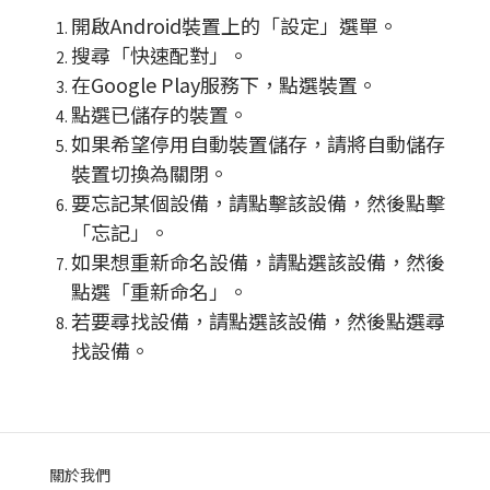
開啟Android裝置上的「設定」選單。
搜尋「快速配對」。
在Google Play服務下，點選裝置。
點選已儲存的裝置。
如果希望停用自動裝置儲存，請將自動儲存
裝置切換為關閉。
要忘記某個設備，請點擊該設備，然後點擊
「忘記」。
如果想重新命名設備，請點選該設備，然後
點選「重新命名」。
若要尋找設備，請點選該設備，然後點選尋
找設備。
關於我們