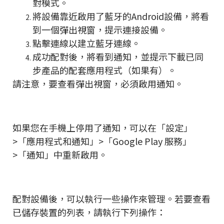
對模式。
將設備靠近啟用了藍牙的Android設備，將看
到一個彈出視窗，提示連接設備。
點擊連線以建立藍牙連線。
成功配對後，將看到通知，並提示下載已同
步產品的配套應用程式（如果有）。
請注意，要查看彈出視窗，必須啟用通知。
如果您在手機上停用了通知，可以在「設定」
>「應用程式和通知」>「Google Play 服務」
>「通知」中重新啟用。
配對設備後，可以執行一些操作來管理。若要查看
已儲存裝置的列表，請執行下列操作：