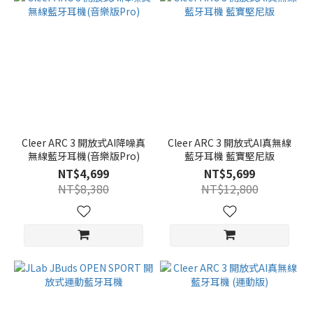
Cleer ARC 3 開放式AI降噪真
Cleer ARC 3 開放式AI真無線
無線藍牙耳機(音樂版Pro)
藍牙耳機 藍寶堅尼版
NT$4,699
NT$5,699
NT$8,380
NT$12,800