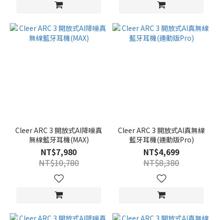
Cleer ARC 3 開放式AI降噪真
Cleer ARC 3 開放式AI真無線
無線藍牙耳機(MAX)
藍牙耳機(運動版Pro)
NT$7,980
NT$4,699
NT$10,780
NT$8,380