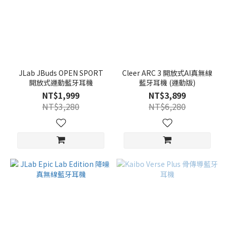
JLab JBuds OPEN SPORT
Cleer ARC 3 開放式AI真無線
開放式運動藍牙耳機
藍牙耳機 (運動版)
NT$1,999
NT$3,899
NT$3,280
NT$6,280