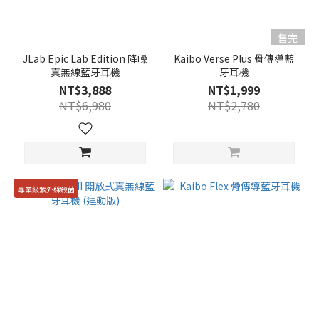
售完
JLab Epic Lab Edition 降噪
Kaibo Verse Plus 骨傳導藍
真無線藍牙耳機
牙耳機
NT$3,888
NT$1,999
NT$6,980
NT$2,780
專業級紫外線殺菌