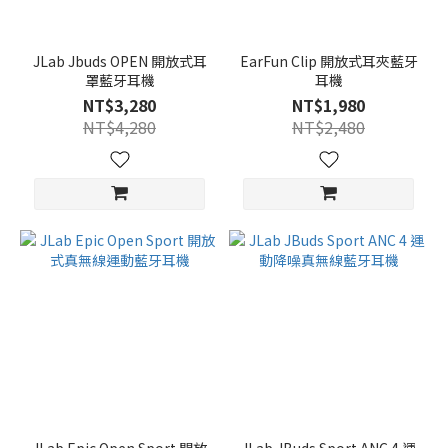
JLab Jbuds OPEN 開放式耳
EarFun Clip 開放式耳夾藍牙
罩藍牙耳機
耳機
NT$3,280
NT$1,980
NT$4,280
NT$2,480