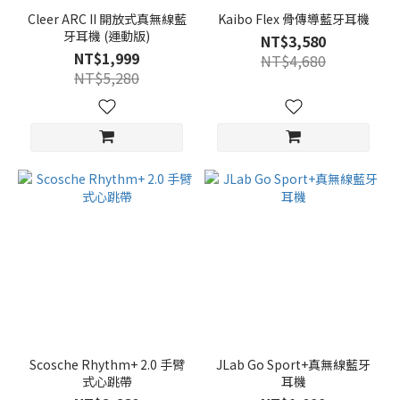
Cleer ARC II 開放式真無線藍
Kaibo Flex 骨傳導藍牙耳機
牙耳機 (運動版)
NT$3,580
NT$1,999
NT$4,680
NT$5,280
Scosche Rhythm+ 2.0 手臂
JLab Go Sport+真無線藍牙
式心跳帶
耳機