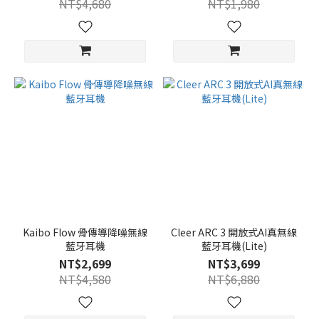
NT$4,680
NT$1,980
Kaibo Flow 骨傳導降噪無線
Cleer ARC 3 開放式AI真無線
藍牙耳機
藍牙耳機(Lite)
NT$2,699
NT$3,699
NT$4,580
NT$6,880