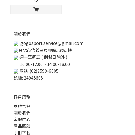
關於我們
igogosport.service@gmail.com
台北市信義區東興路53號5樓
週一至週五 ( 例假日除外 )
10:00-12:00、14:00-18:00
電話: (02)2599-6605
統編: 24945605
客戶服務
品牌官網
關於我們
客服中心
產品體驗
手冊下載