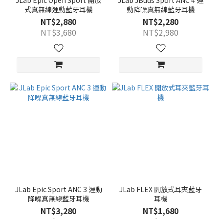
JLab Epic Open Sport 開放
JLab JBuds Sport ANC 4 運
式真無線運動藍牙耳機
動降噪真無線藍牙耳機
NT$2,880
NT$2,280
NT$3,680
NT$2,980
JLab Epic Sport ANC 3 運動
JLab FLEX 開放式耳夾藍牙
降噪真無線藍牙耳機
耳機
NT$3,280
NT$1,680