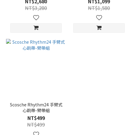
NT$2,680
NT$1,099
NT$3,280
NT$1,580
Scosche Rhythm24 手臂式
心跳帶-臂帶組
NT$499
NT$499