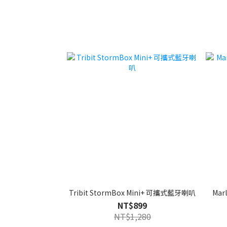
Tribit StormBox Mini+ 可攜式藍牙喇叭
Ma
NT$899
NT$1,280