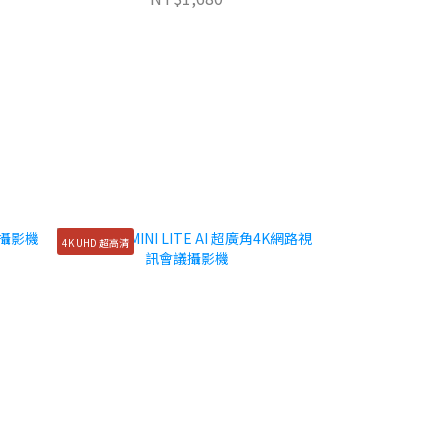
4K UHD 超高清