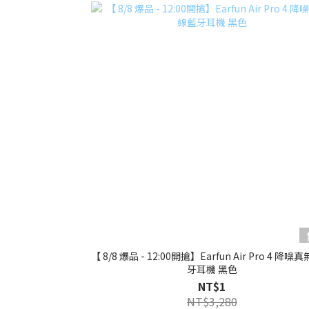
【 8/8 爆品 - 12:00開搶】Earfun Air Pro 4 降
牙耳機 黑色
NT$1
NT$3,280