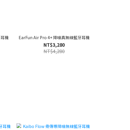
藍牙耳機
EarFun Air Pro 4+ 降噪真無線藍牙耳機
NT$3,280
NT$4,280