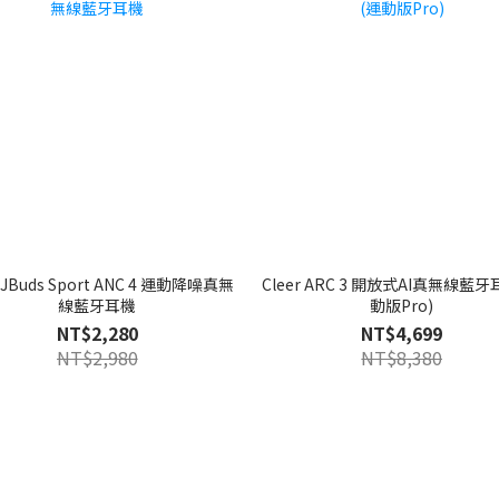
Buds Sport ANC 4 運動降噪真無
Cleer ARC 3 開放式AI真無線藍
線藍牙耳機
動版Pro)
NT$2,280
NT$4,699
NT$2,980
NT$8,380