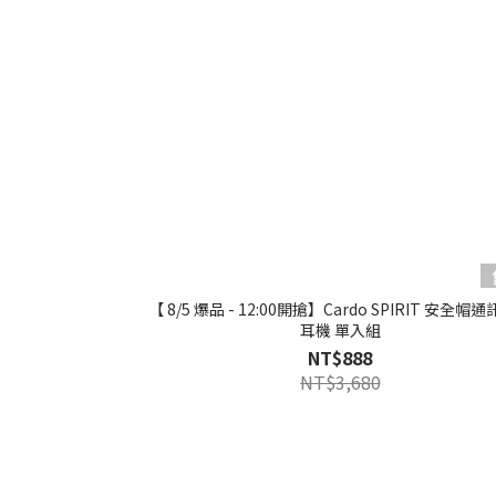
【 8/5 爆品 - 12:00開搶】Cardo SPIRIT 安全帽
耳機 單入組
NT$888
NT$3,680