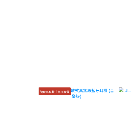
智能黑科技｜無損音質