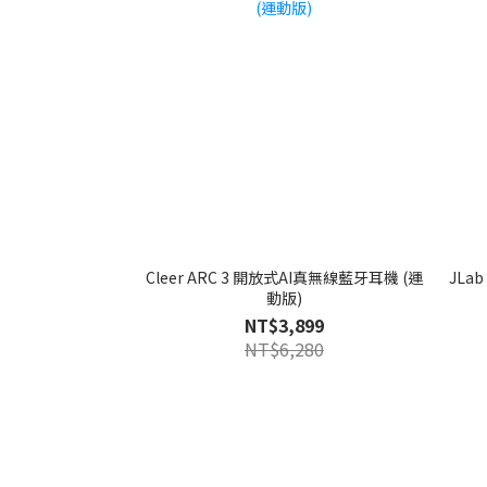
Cleer ARC 3 開放式AI真無線藍牙耳機 (運
JLab J
動版)
NT$3,899
NT$6,280