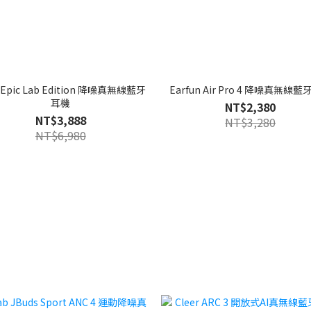
 Epic Lab Edition 降噪真無線藍牙
Earfun Air Pro 4 降噪真無線
耳機
NT$2,380
NT$3,888
NT$3,280
NT$6,980