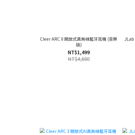
Cleer ARC II 開放式真無線藍牙耳機 (音樂
JLab
版)
NT$1,499
NT$4,680