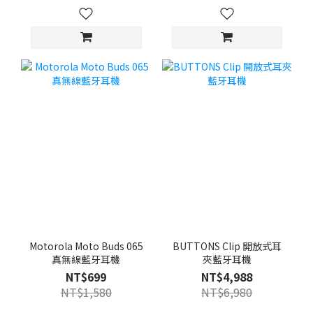
Motorola Moto Buds 065
BUTTONS Clip 開放式耳
真無線藍牙耳機
夾藍牙耳機
NT$699
NT$4,988
NT$1,580
NT$6,980