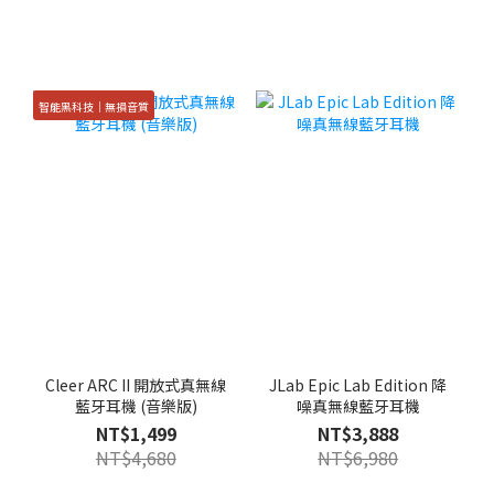
智能黑科技｜無損音質
Cleer ARC II 開放式真無線
JLab Epic Lab Edition 降
藍牙耳機 (音樂版)
噪真無線藍牙耳機
NT$1,499
NT$3,888
NT$4,680
NT$6,980