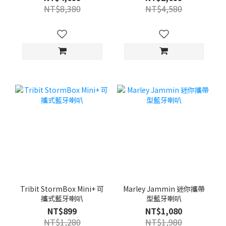
NT$8,380
NT$4,580
Tribit StormBox Mini+ 可
Marley Jammin 迷你攜帶
攜式藍牙喇叭
型藍牙喇叭
NT$899
NT$1,080
NT$1,280
NT$1,980