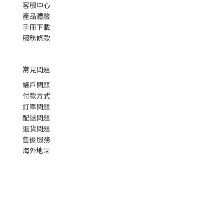
客服中心
產品體驗
手冊下載
服務條款
常見問題
帳戶問題
付款方式
訂單問題
配送問題
退貨問題
售後服務
海外地區