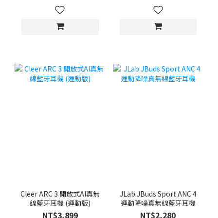
Cleer ARC 3 開放式AI真無
JLab JBuds Sport ANC 4
線藍牙耳機 (運動版)
運動降噪真無線藍牙耳機
NT$3,899
NT$2,280