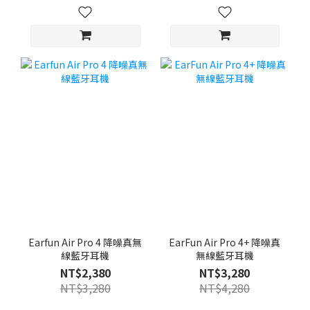
Earfun Air Pro 4 降噪真無
EarFun Air Pro 4+ 降噪真
線藍牙耳機
無線藍牙耳機
NT$2,380
NT$3,280
NT$3,280
NT$4,280