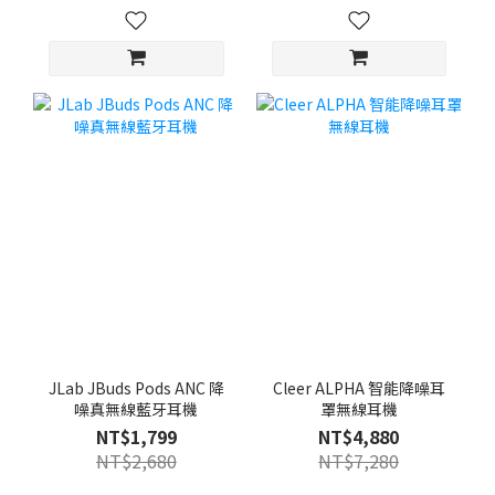
JLab JBuds Pods ANC 降
Cleer ALPHA 智能降噪耳
噪真無線藍牙耳機
罩無線耳機
NT$1,799
NT$4,880
NT$2,680
NT$7,280