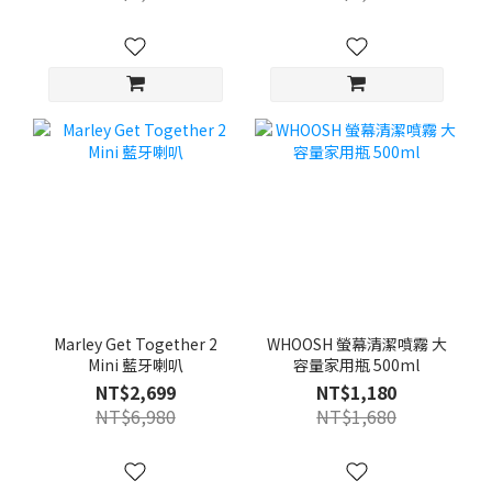
Marley Get Together 2
WHOOSH 螢幕清潔噴霧 大
Mini 藍牙喇叭
容量家用瓶 500ml
NT$2,699
NT$1,180
NT$6,980
NT$1,680