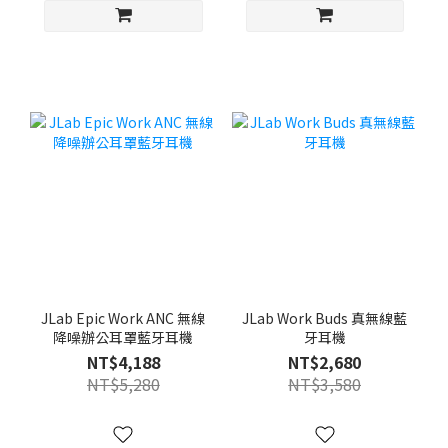
JLab Epic Work ANC 無線
JLab Work Buds 真無線藍
降噪辦公耳罩藍牙耳機
牙耳機
NT$4,188
NT$2,680
NT$5,280
NT$3,580