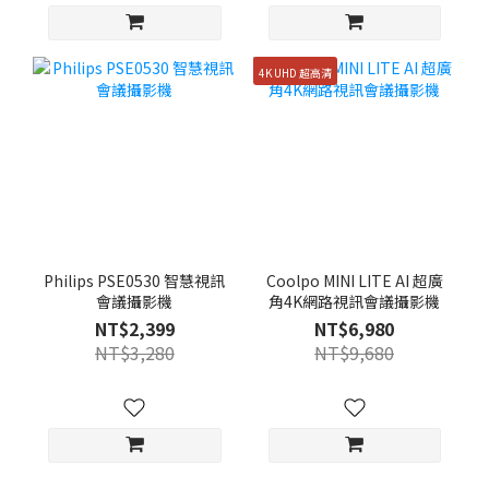
4K UHD 超高清
Philips PSE0530 智慧視訊
Coolpo MINI LITE AI 超廣
會議攝影機
角4K網路視訊會議攝影機
NT$2,399
NT$6,980
NT$3,280
NT$9,680