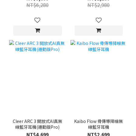
NT$6,280
NT$2,980
Cleer ARC 3 開放式AI真無
Kaibo Flow 骨傳導降噪無
線藍牙耳機(運動版Pro)
線藍牙耳機
NT$4,699
NT$2,699