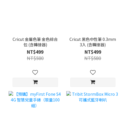
Cricut 金屬色筆 金色綜合
Cricut 黑色中性筆 0.3mm
包 (含轉接器)
3入 (含轉接器)
NT$499
NT$499
NT$580
NT$580