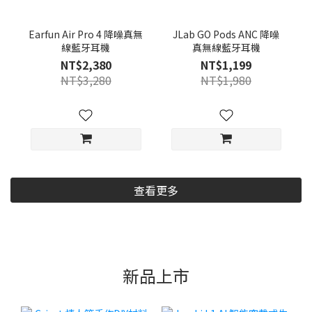
Earfun Air Pro 4 降噪真無
JLab GO Pods ANC 降噪
線藍牙耳機
真無線藍牙耳機
NT$2,380
NT$1,199
NT$3,280
NT$1,980
查看更多
新品上市