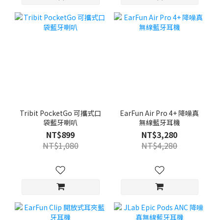
Tribit PocketGo 可攜式口
EarFun Air Pro 4+ 降噪真
袋藍牙喇叭
無線藍牙耳機
NT$899
NT$3,280
NT$1,080
NT$4,280