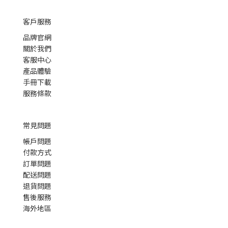
客戶服務
品牌官網
關於我們
客服中心
產品體驗
手冊下載
服務條款
常見問題
帳戶問題
付款方式
訂單問題
配送問題
退貨問題
售後服務
海外地區