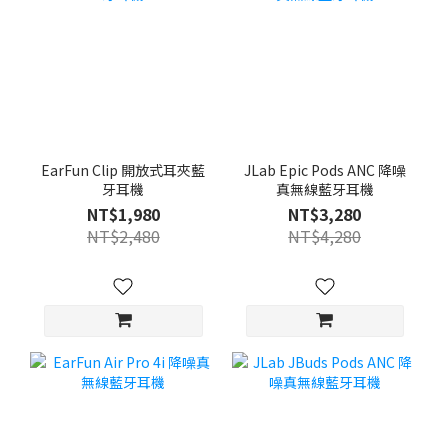
EarFun Clip 開放式耳夾藍
JLab Epic Pods ANC 降噪
牙耳機
真無線藍牙耳機
NT$1,980
NT$3,280
NT$2,480
NT$4,280