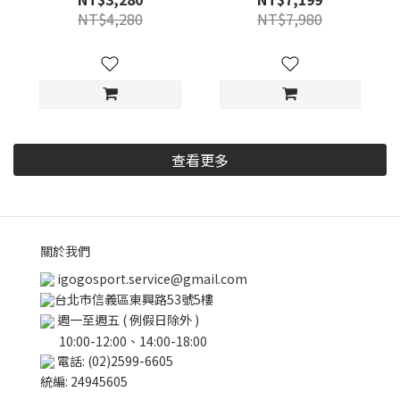
NT$4,280
NT$7,980
查看更多
關於我們
igogosport.service@gmail.com
台北市信義區東興路53號5樓
週一至週五 ( 例假日除外 )
10:00-12:00、14:00-18:00
電話: (02)2599-6605
統編: 24945605