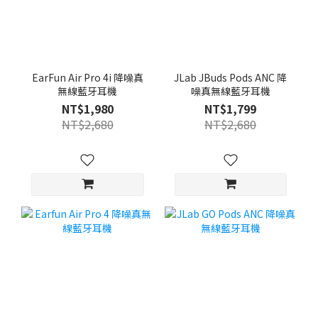
EarFun Air Pro 4i 降噪真
JLab JBuds Pods ANC 降
無線藍牙耳機
噪真無線藍牙耳機
NT$1,980
NT$1,799
NT$2,680
NT$2,680