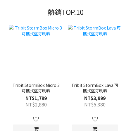
熱銷TOP.10
Tribit StormBox Micro 3
Tribit StormBox Lava 可
可攜式藍牙喇叭
攜式藍牙喇叭
NT$1,799
NT$3,999
NT$2,880
NT$5,380