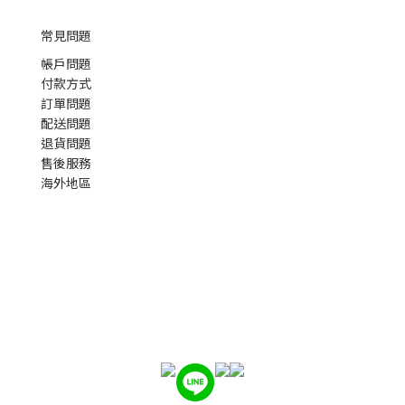
常見問題
帳戶問題
付款方式
訂單問題
配送問題
退貨問題
售後服務
海外地區