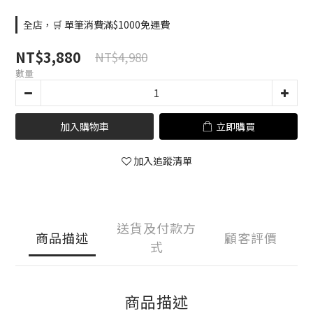
全店，🛒 單筆消費滿$1000免運費
NT$3,880
NT$4,980
數量
加入購物車
立即購買
加入追蹤清單
送貨及付款方
商品描述
顧客評價
式
商品描述