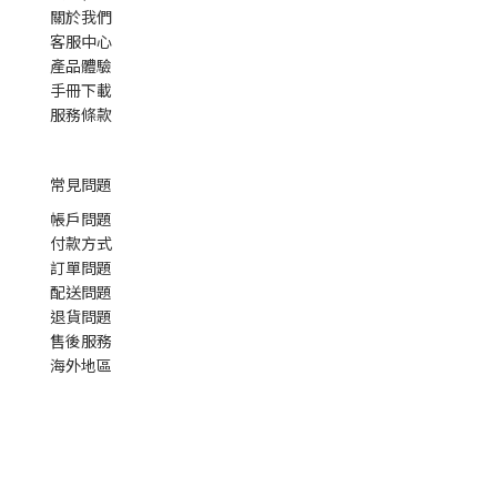
關於我們
客服中心
產品體驗
手冊下載
服務條款
常見問題
帳戶問題
付款方式
訂單問題
配送問題
退貨問題
售後服務
海外地區