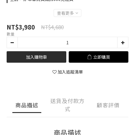
查看更多
NT$3,980
NT$4,680
數量
加入購物車
立即購買
加入追蹤清單
送貨及付款方
商品描述
顧客評價
式
商品描述