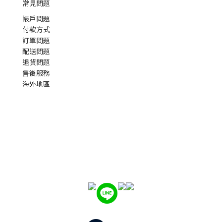
常見問題
帳戶問題
付款方式
訂單問題
配送問題
退貨問題
售後服務
海外地區