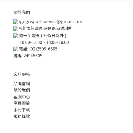
關於我們
igogosport.service@gmail.com
台北市信義區東興路53號5樓
週一至週五 ( 例假日除外 )
10:00-12:00、14:00-18:00
電話: (02)2599-6605
統編: 24945605
客戶服務
品牌官網
關於我們
客服中心
產品體驗
手冊下載
服務條款