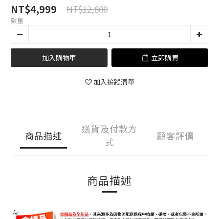
NT$4,999
NT$12,800
數量
加入購物車
立即購買
加入追蹤清單
送貨及付款方
商品描述
顧客評價
式
商品描述