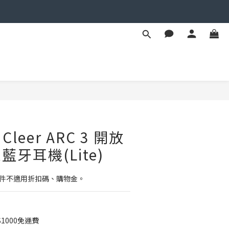
立即購買
eer ARC 3 開放
藍牙耳機(Lite)
配件不適用折扣碼、購物金。
1000免運費