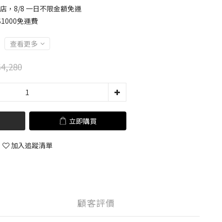
店，8/8 一日不限金額免運
1000免運費
查看更多
4,280
立即購買
加入追蹤清單
顧客評價