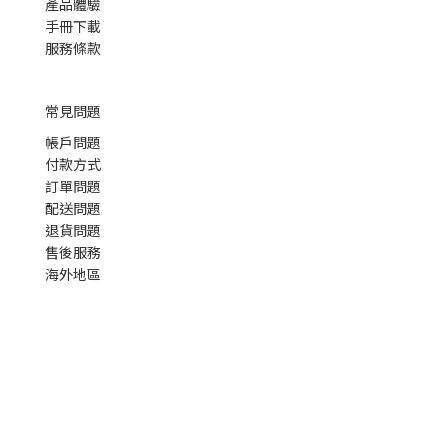
產品體驗
手冊下載
服務條款
常見問題
帳戶問題
付款方式
訂單問題
配送問題
退貨問題
售後服務
海外地區