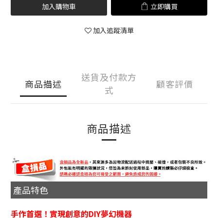
加入購物車
立即購買
加入追蹤清單
送貨及付款方
商品描述
顧客評價
式
商品描述
產品特色
手作首選！實現創意的DIY夢幻機器