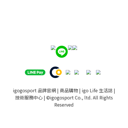
igogosport 品牌官網
|
商品購物
|
igo Life 生活誌
|
技術服務中心
| ©igogosport Co., ltd. All Rights
Reserved