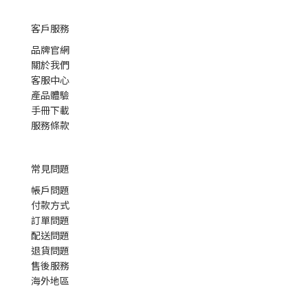
客戶服務
品牌官網
關於我們
客服中心
產品體驗
手冊下載
服務條款
常見問題
帳戶問題
付款方式
訂單問題
配送問題
退貨問題
售後服務
海外地區