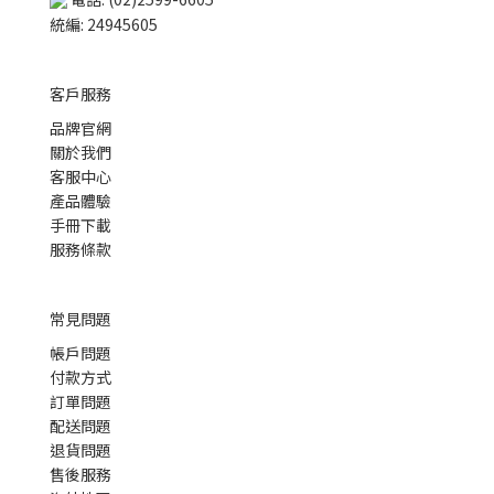
統編: 24945605
客戶服務
品牌官網
關於我們
客服中心
產品體驗
手冊下載
服務條款
常見問題
帳戶問題
付款方式
訂單問題
配送問題
退貨問題
售後服務