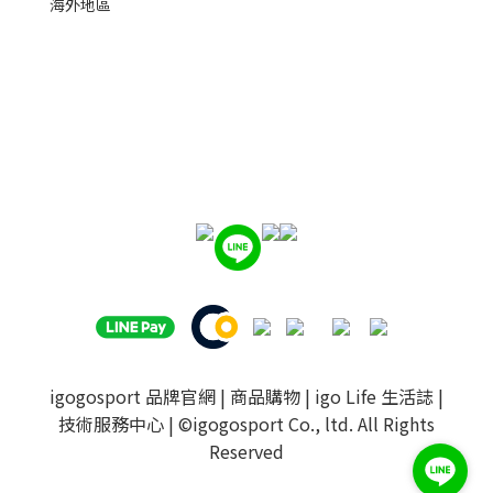
海外地區
igogosport 品牌官網
|
商品購物
|
igo Life 生活誌
|
技術服務中心
| ©igogosport Co., ltd. All Rights
Reserved