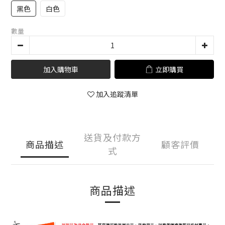
黑色
白色
數量
加入購物車
立即購買
加入追蹤清單
送貨及付款方
商品描述
顧客評價
式
商品描述