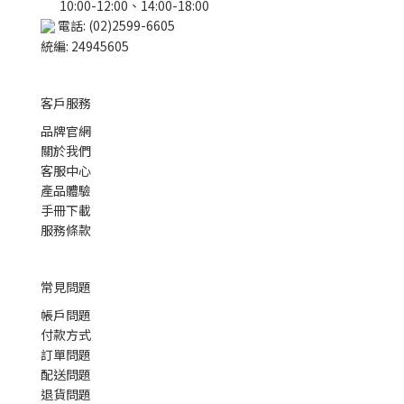
10:00-12:00、14:00-18:00
電話: (02)2599-6605
統編: 24945605
客戶服務
品牌官網
關於我們
客服中心
產品體驗
手冊下載
服務條款
常見問題
帳戶問題
付款方式
訂單問題
配送問題
退貨問題