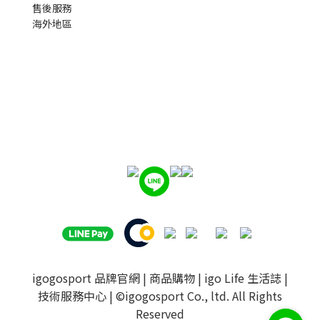
售後服務
海外地區
igogosport 品牌官網
|
商品購物
|
igo Life 生活誌
|
技術服務中心
| ©igogosport Co., ltd. All Rights
Reserved