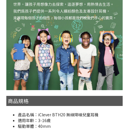
商品規格
產品名稱：iClever BTH20 無線降噪兒童耳機
適用年齡：3-16歲
驅動單體：40mm