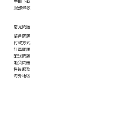
手冊下載
服務條款
常見問題
帳戶問題
付款方式
訂單問題
配送問題
退貨問題
售後服務
海外地區