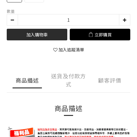
數量
加入購物車
立即購買
加入追蹤清單
送貨及付款方
商品描述
顧客評價
式
商品描述