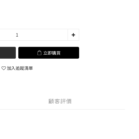
立即購買
加入追蹤清單
顧客評價