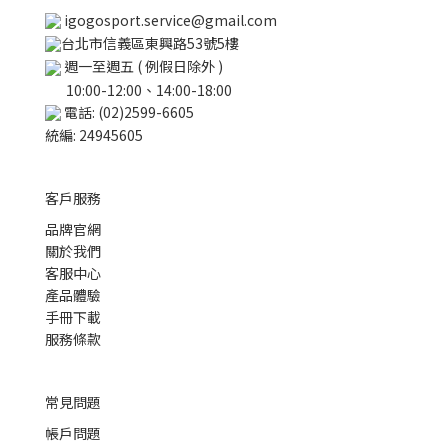
igogosport.service@gmail.com
台北市信義區東興路53號5樓
週一至週五 ( 例假日除外 )
10:00-12:00、14:00-18:00
電話: (02)2599-6605
統編: 24945605
客戶服務
品牌官網
關於我們
客服中心
產品體驗
手冊下載
服務條款
常見問題
帳戶問題