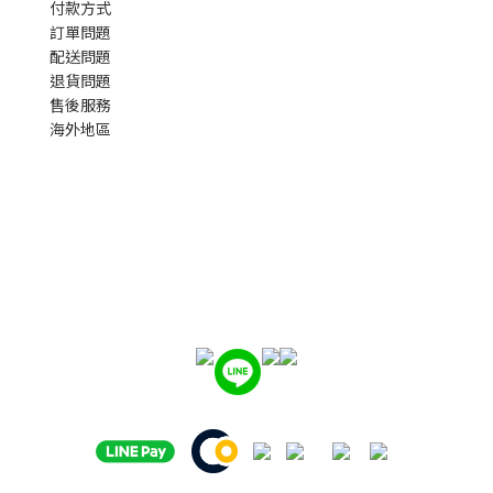
付款方式
訂單問題
配送問題
退貨問題
售後服務
海外地區