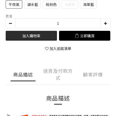
午夜黑
湖水藍
桃粉色
深莓紫
海軍藍
數量
加入購物車
立即購買
加入追蹤清單
送貨及付款方
商品描述
顧客評價
式
商品描述