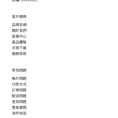
客戶服務
品牌官網
關於我們
客服中心
產品體驗
手冊下載
服務條款
常見問題
帳戶問題
付款方式
訂單問題
配送問題
退貨問題
售後服務
海外地區