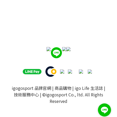
igogosport 品牌官網
|
商品購物
|
igo Life 生活誌
|
技術服務中心
| ©igogosport Co., ltd. All Rights
Reserved