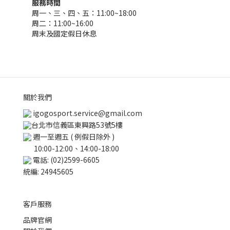
服務時間
周一、三、四、五：11:00~18:00
周二：11:00~16:00
周末及國定假日休息
關於我們
igogosport.service@gmail.com
台北市信義區東興路53號5樓
週一至週五 ( 例假日除外 )
10:00-12:00、14:00-18:00
電話: (02)2599-6605
統編: 24945605
客戶服務
品牌官網