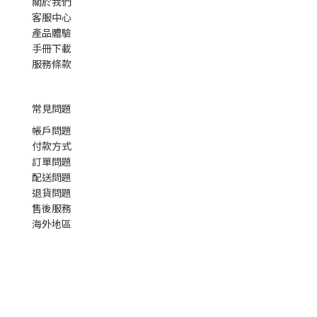
關於我們
客服中心
產品體驗
手冊下載
服務條款
常見問題
帳戶問題
付款方式
訂單問題
配送問題
退貨問題
售後服務
海外地區