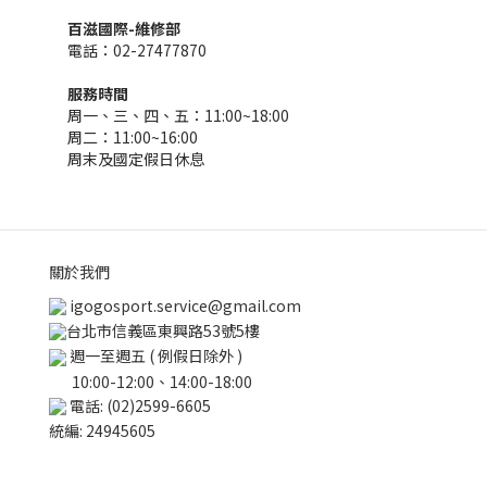
百滋國際-維修部
電話：02-27477870
服務時間
周一、三、四、五：11:00~18:00
周二：11:00~16:00
周末及國定假日休息
關於我們
igogosport.service@gmail.com
台北市信義區東興路53號5樓
週一至週五 ( 例假日除外 )
10:00-12:00、14:00-18:00
電話: (02)2599-6605
統編: 24945605