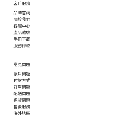
客戶服務
品牌官網
關於我們
客服中心
產品體驗
手冊下載
服務條款
常見問題
帳戶問題
付款方式
訂單問題
配送問題
退貨問題
售後服務
海外地區