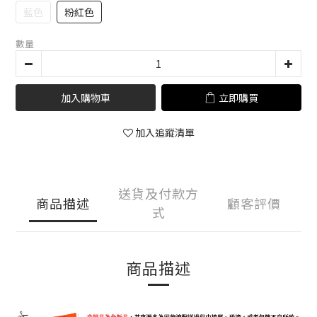
藍色
粉紅色
數量
加入購物車
立即購買
加入追蹤清單
送貨及付款方
商品描述
顧客評價
式
商品描述