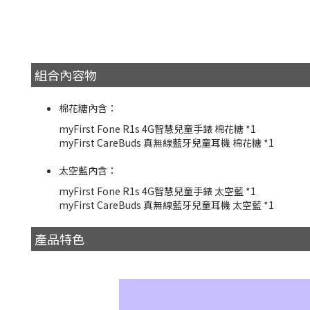
組合內容物
棉花糖內含：
myFirst Fone R1s 4G智慧兒童手錶 棉花糖 *1
myFirst CareBuds 真無線藍牙兒童耳機 棉花糖 *1
太空藍內含：
myFirst Fone R1s 4G智慧兒童手錶 太空藍 *1
myFirst CareBuds 真無線藍牙兒童耳機 太空藍 *1
產品特色