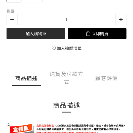
數量
加入購物車
立即購買
加入追蹤清單
送貨及付款方
商品描述
顧客評價
式
商品描述