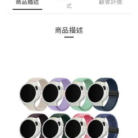
商品描述
顧客評價
式
商品描述