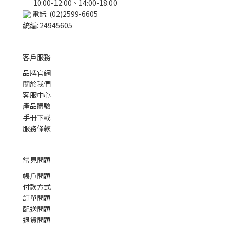
10:00-12:00、14:00-18:00
電話: (02)2599-6605
統編: 24945605
客戶服務
品牌官網
關於我們
客服中心
產品體驗
手冊下載
服務條款
常見問題
帳戶問題
付款方式
訂單問題
配送問題
退貨問題