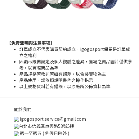
【免責聲明與注意事項】
訂單成立不代表購買契約成立，igogosport保留是訂單成
立之權利
因顯示設備設定及個人觀感之差異，賣場之商品圖片僅供參
考，以實際商品為準
產品規格若敘述若如有誤差，以盒裝實物為主
產品使用，請依照說明書內之操作指示
以上規格資料若有錯誤，以原廠所公佈資料為準
關於我們
igogosport.service@gmail.com
台北市信義區東興路53號5樓
週一至週五 ( 例假日除外 )