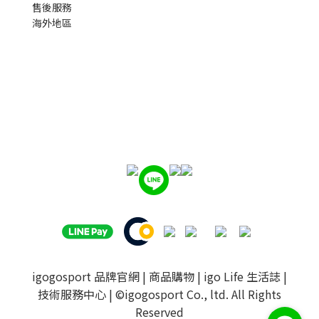
售後服務
海外地區
igogosport 品牌官網
|
商品購物
|
igo Life 生活誌
|
技術服務中心
| ©igogosport Co., ltd. All Rights
Reserved