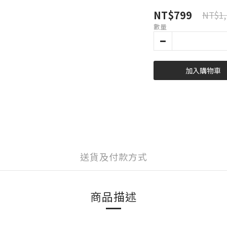
NT$799
NT$1,
數量
加入購物車
送貨及付款方式
商品描述